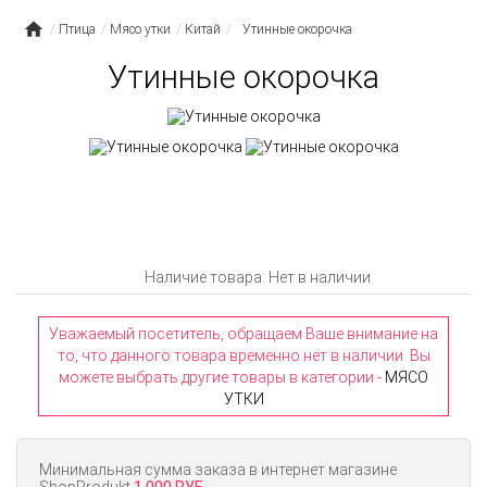
Птица
Мясо утки
Китай
Утинные окорочка
Утинные окорочка
Наличие товара: Нет в наличии
Уважаемый посетитель, обращаем Ваше внимание на
то, что данного товара временно нет в наличии. Вы
можете выбрать другие товары в категории -
МЯСО
УТКИ
Минимальная сумма заказа в интернет магазине