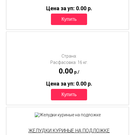
Цена за уп: 0.00
p.
Страна:
Расфасовка: 16 кг.
0.00
p./
Цена за уп: 0.00
p.
ЖЕЛУДКИ КУРИНЫЕ НА ПОДЛОЖКЕ