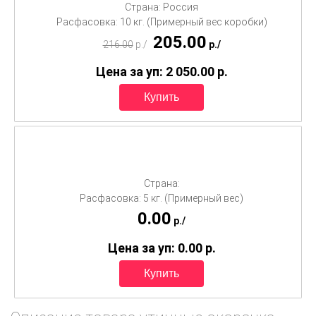
Страна: Россия
Расфасовка: 10 кг. (Примерный вес коробки)
205.00
216.00
p./
p./
Цена за уп: 2 050.00
p.
Страна:
Расфасовка: 5 кг. (Примерный вес)
0.00
p./
Цена за уп: 0.00
p.