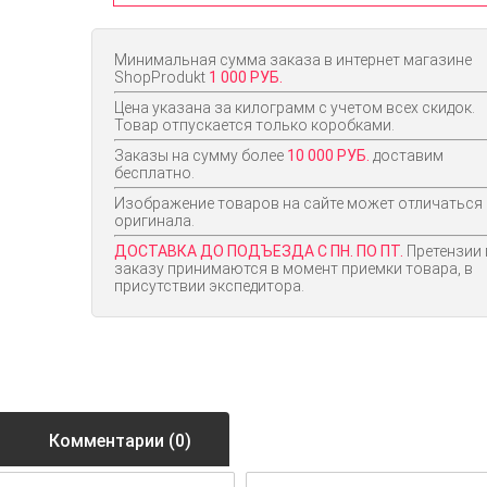
Минимальная сумма заказа в интернет магазине
ShopProdukt
1 000 РУБ.
Цена указана за килограмм с учетом всех скидок.
Товар отпускается только коробками.
Заказы на сумму более
10 000 РУБ.
доставим
бесплатно.
Изображение товаров на сайте может отличаться
оригинала.
ДОСТАВКА ДО ПОДЪЕЗДА С ПН. ПО ПТ.
Претензии 
заказу принимаются в момент приемки товара, в
присутствии экспедитора.
Комментарии (0)