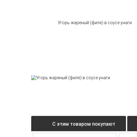
С этим товаром покупают