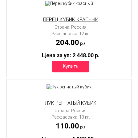
ПЕРЕЦ КУБИК КРАСНЫЙ
Страна: Россия
Расфасовка: 12 кг.
204.00
p./
Цена за уп: 2 448.00
p.
ЛУК РЕПЧАТЫЙ КУБИК
Страна: Россия
Расфасовка: 10 кг.
110.00
p./