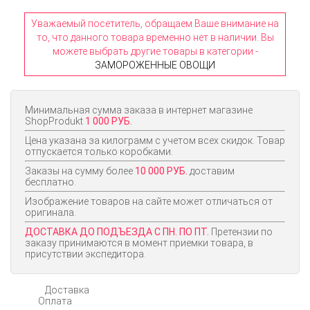
Уважаемый посетитель, обращаем Ваше внимание на
то, что данного товара временно нет в наличии. Вы
можете выбрать другие товары в категории -
ЗАМОРОЖЕННЫЕ ОВОЩИ
Минимальная сумма заказа в интернет магазине
ShopProdukt
1 000 РУБ.
Цена указана за килограмм с учетом всех скидок. Товар
отпускается только коробками.
Заказы на сумму более
10 000 РУБ.
доставим
бесплатно.
Изображение товаров на сайте может отличаться от
оригинала.
ДОСТАВКА ДО ПОДЪЕЗДА С ПН. ПО ПТ.
Претензии по
заказу принимаются в момент приемки товара, в
присутствии экспедитора.
Доставка
Оплата