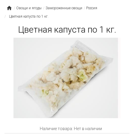
Овощи и ягоды
Замороженные овощи
Россия
Цветная капуста по 1 кг.
Цветная капуста по 1 кг.
Наличие товара: Нет в наличии