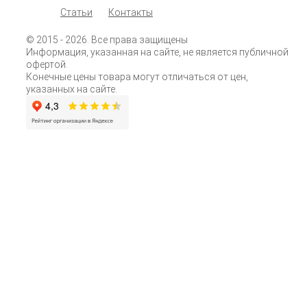
Статьи
Контакты
© 2015
- 2026. Все права защищены
Информация, указанная на сайте, не является публичной
офертой.
Конечные цены товара могут отличаться от цен,
указанных на сайте.