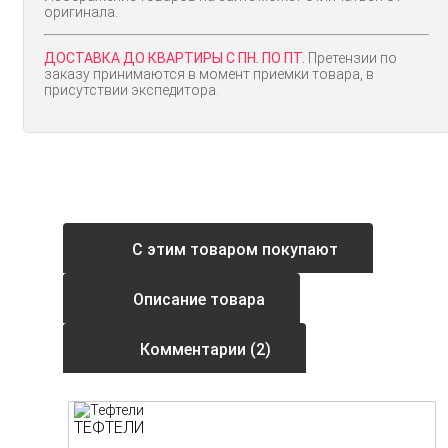
оригинала.
ДОСТАВКА ДО КВАРТИРЫ С ПН. ПО ПТ.
Претензии по
заказу принимаются в момент приемки товара, в
присутствии экспедитора.
С этим товаром покупают
Описание товара
Комментарии (2)
ТЕФТЕЛИ