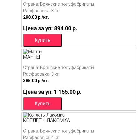
Страна: Брянские полуфабрикаты
Расфасовка: 3 кг.
298.00
p./
кг.
Цена за уп: 894.00
p.
МАНТЫ
Страна: Брянские полуфабрикаты
Расфасовка: 3 кг.
385.00
p./
кг.
Цена за уп: 1 155.00
p.
КОТЛЕТЫ ЛАКОМКА
Страна: Брянские полуфабрикаты
Расфасовка: 4 кг.