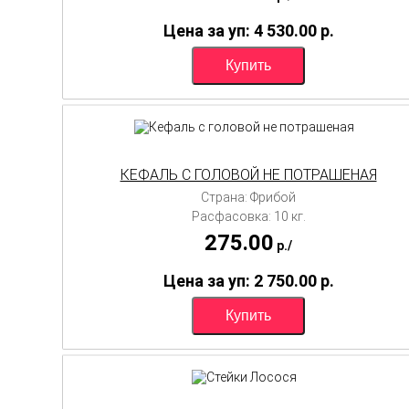
Цена за уп: 4 530.00
p.
КЕФАЛЬ С ГОЛОВОЙ НЕ ПОТРАШЕНАЯ
Страна: Фрибой
Расфасовка: 10 кг.
275.00
p./
Цена за уп: 2 750.00
p.