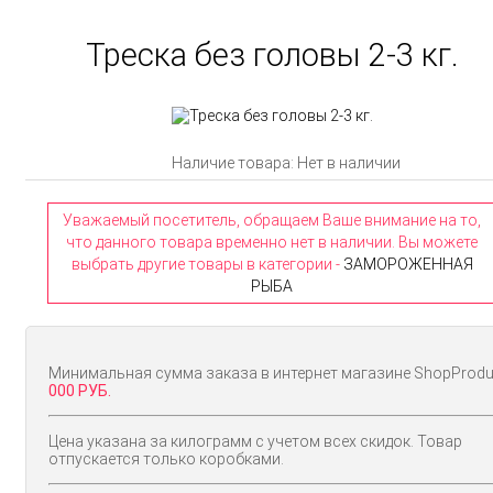
Треска без головы 2-3 кг.
Наличие товара: Нет в наличии
Уважаемый посетитель, обращаем Ваше внимание на то,
что данного товара временно нет в наличии. Вы можете
выбрать другие товары в категории -
ЗАМОРОЖЕННАЯ
РЫБА
Минимальная сумма заказа в интернет магазине ShopProd
000 РУБ.
Цена указана за килограмм с учетом всех скидок. Товар
отпускается только коробками.