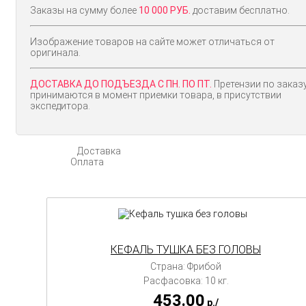
Заказы на сумму более
10 000 РУБ.
доставим бесплатно.
Изображение товаров на сайте может отличаться от
оригинала.
ДОСТАВКА ДО ПОДЪЕЗДА С ПН. ПО ПТ.
Претензии по заказ
принимаются в момент приемки товара, в присутствии
экспедитора.
Доставка
Оплата
КЕФАЛЬ ТУШКА БЕЗ ГОЛОВЫ
Страна: Фрибой
Расфасовка: 10 кг.
453.00
p./