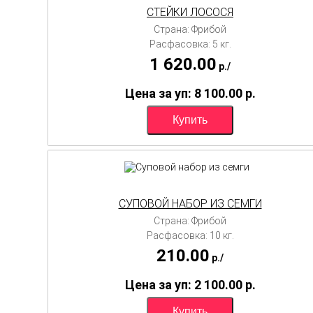
СТЕЙКИ ЛОСОСЯ
Страна: Фрибой
Расфасовка: 5 кг.
1 620.00
p./
Цена за уп: 8 100.00
p.
СУПОВОЙ НАБОР ИЗ СЕМГИ
Страна: Фрибой
Расфасовка: 10 кг.
210.00
p./
Цена за уп: 2 100.00
p.