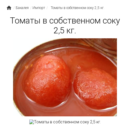
Бакалея
Импорт
Томаты в собственном соку 2,5 кг.
Томаты в собственном соку
2,5 кг.