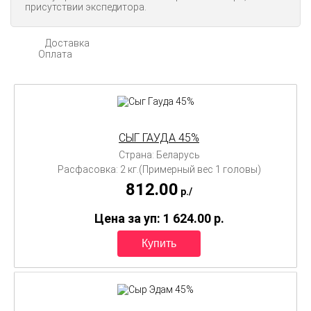
присутствии экспедитора.
Доставка
Оплата
СЫГ ГАУДА 45%
Страна: Беларусь
Расфасовка: 2 кг.(Примерный вес 1 головы)
812.00
p./
Цена за уп: 1 624.00
p.