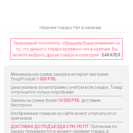
Наличие товара: Нет в наличии
Уважаемый посетитель, обращаем Ваше внимание на
то, что данного товара временно нет в наличии. Вы
можете выбрать другие товары в категории -
БАКАЛЕЯ
Минимальная сумма заказа в интернет магазине
ShopProdukt
1 000 РУБ.
Цена указана за килограмм с учетом всех скидок. Товар
отпускается только коробками.
Заказы на сумму более
10 000 РУБ.
доставим
бесплатно.
Изображение товаров на сайте может отличаться от
оригинала.
ДОСТАВКА ДО ПОДЪЕЗДА С ПН. ПО ПТ.
Претензии по
заказу принимаются в момент приемки товара, в