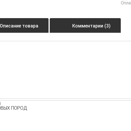
Опла
Описание товара
Комментарии (3)
КОВЫХ ПОРОД