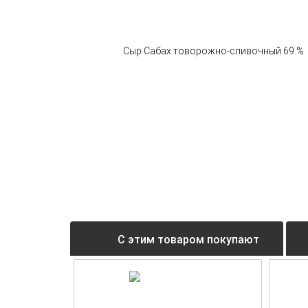
С этим товаром покупают