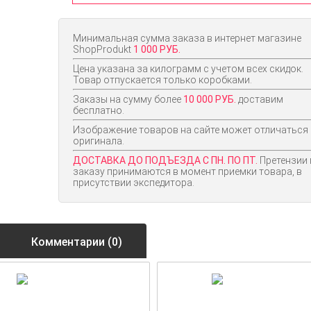
Минимальная сумма заказа в интернет магазине
ShopProdukt
1 000 РУБ.
Цена указана за килограмм с учетом всех скидок.
Товар отпускается только коробками.
Заказы на сумму более
10 000 РУБ.
доставим
бесплатно.
Изображение товаров на сайте может отличаться
оригинала.
ДОСТАВКА ДО ПОДЪЕЗДА С ПН. ПО ПТ.
Претензии 
заказу принимаются в момент приемки товара, в
присутствии экспедитора.
Комментарии (0)