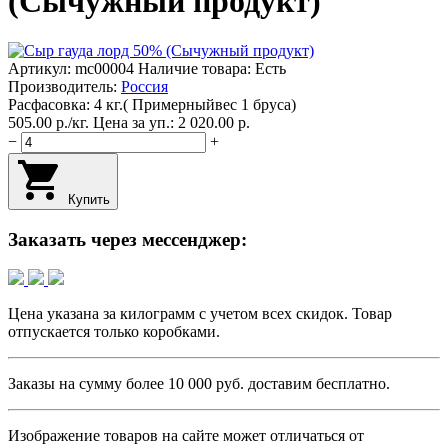
(Сычужный продукт)
Артикул:
mc00004
Наличие товара: Есть
Производитель:
Россия
Расфасовка: 4 кг.( Примерныйвес 1 бруса)
505.00
p.
/
кг.
Цена за уп.: 2 020.00
p.
−
+
Купить
Заказать через мессенджер:
Цена указана за килограмм с учетом всех скидок. Товар
отпускается только коробками.
Заказы на сумму более
10 000 руб.
доставим бесплатно.
Изображение товаров на сайте может отличаться от