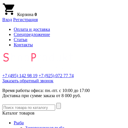
Корзина
0
Вход
Регистрация
Оплата и доставка
Спецпредложение
Статьи
Контакты
+7 (495)
142 98 19
+7 (925)
072 77 74
Заказать обратный звонок
Время работы офиса: пн.-пт. с 10:00 до 17:00
Доставка при сумме заказа от 8 000 руб.
Каталог товаров
Рыба
Замороженная рыба