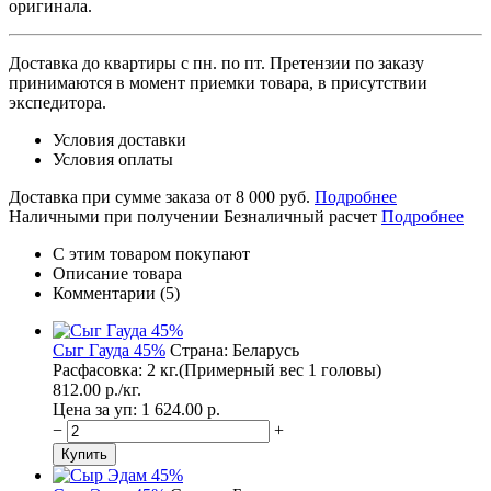
оригинала.
Доставка до квартиры с пн. по пт.
Претензии по заказу
принимаются в момент приемки товара, в присутствии
экспедитора.
Условия доставки
Условия оплаты
Доставка при сумме заказа от 8 000 руб.
Подробнее
Наличными при получении
Безналичный расчет
Подробнее
С этим товаром покупают
Описание товара
Комментарии (5)
Сыг Гауда 45%
Страна: Беларусь
Расфасовка: 2 кг.(Примерный вес 1 головы)
812.00
p./
кг.
Цена за уп: 1 624.00
p.
−
+