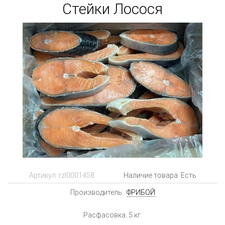
Стейки Лосося
Артикул:
rzl0001458
Наличие товара: Есть
Производитель:
ФРИБОЙ
Расфасовка: 5 кг.