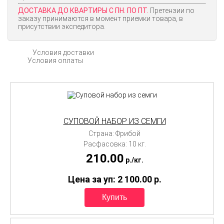
ДОСТАВКА ДО КВАРТИРЫ С ПН. ПО ПТ.
Претензии по
заказу принимаются в момент приемки товара, в
присутствии экспедитора.
Условия доставки
Условия оплаты
СУПОВОЙ НАБОР ИЗ СЕМГИ
Страна: Фрибой
Расфасовка: 10 кг.
210.00
p./
кг.
Цена за уп: 2 100.00
p.