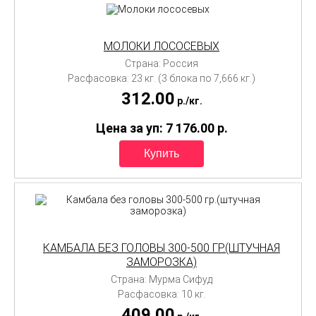
МОЛОКИ ЛОСОСЕВЫХ
Страна: Россия
Расфасовка: 23 кг. (3 блока по 7,666 кг.)
312.00
p./
кг.
Цена за уп: 7 176.00
p.
КАМБАЛА БЕЗ ГОЛОВЫ 300-500 ГР.(ШТУЧНАЯ
ЗАМОРОЗКА)
Страна: Мурма Сифуд
Расфасовка: 10 кг.
409.00