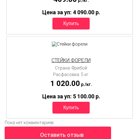
p./
кг.
Цена за уп: 4 090.00
p.
СТЕЙКИ ФОРЕЛИ
Страна: Фрибой
Расфасовка: 5 кг.
1 020.00
p./
кг.
Цена за уп: 5 100.00
p.
Пока нет комментариев
Оставить отзыв