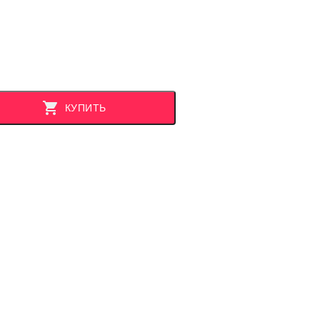
КУПИТЬ