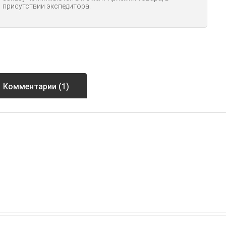
присутствии экспедитора.
Комментарии (1)