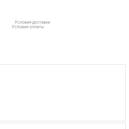
Условия доставки
Условия оплаты