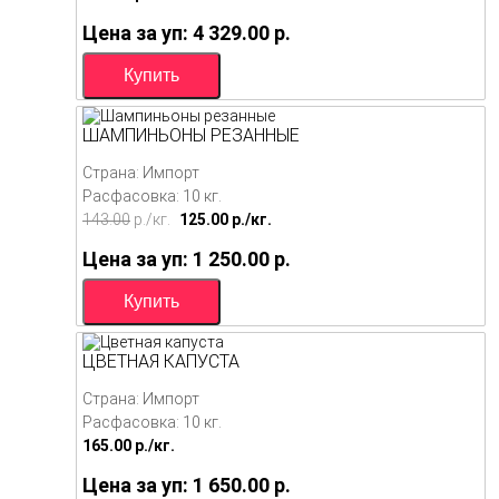
Цена за уп: 4 329.00
p.
ШАМПИНЬОНЫ РЕЗАННЫЕ
Страна: Импорт
Расфасовка: 10 кг.
143.00
p./
кг.
125.00
p./
кг.
Цена за уп: 1 250.00
p.
ЦВЕТНАЯ КАПУСТА
Страна: Импорт
Расфасовка: 10 кг.
165.00
p./
кг.
Цена за уп: 1 650.00
p.