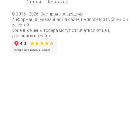
Статьи
Контакты
© 2015
- 2026. Все права защищены
Информация, указанная на сайте, не является публичной
офертой.
Конечные цены товара могут отличаться от цен,
указанных на сайте.