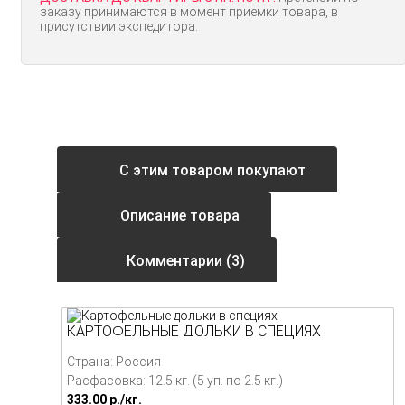
заказу принимаются в момент приемки товара, в
присутствии экспедитора.
С этим товаром покупают
Описание товара
Комментарии (3)
КАРТОФЕЛЬНЫЕ ДОЛЬКИ В СПЕЦИЯХ
Страна: Россия
Расфасовка: 12.5 кг. (5 уп. по 2.5 кг.)
333.00
p./
кг.