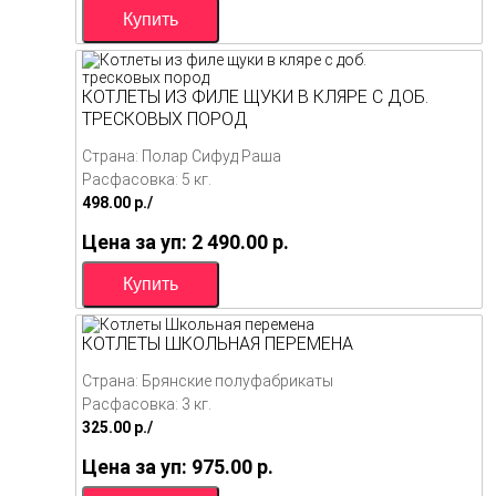
КОТЛЕТЫ ИЗ ФИЛЕ ЩУКИ В КЛЯРЕ С ДОБ.
ТРЕСКОВЫХ ПОРОД
Страна: Полар Сифуд Раша
Расфасовка: 5 кг.
498.00
p./
Цена за уп: 2 490.00
p.
КОТЛЕТЫ ШКОЛЬНАЯ ПЕРЕМЕНА
Страна: Брянские полуфабрикаты
Расфасовка: 3 кг.
325.00
p./
Цена за уп: 975.00
p.