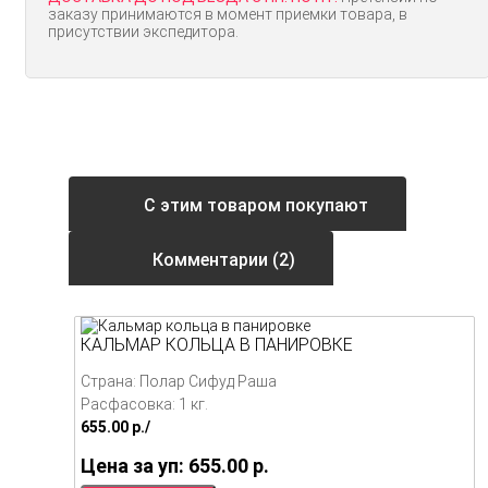
заказу принимаются в момент приемки товара, в
присутствии экспедитора.
С этим товаром покупают
Комментарии (2)
КАЛЬМАР КОЛЬЦА В ПАНИРОВКЕ
Страна: Полар Сифуд Раша
Расфасовка: 1 кг.
655.00
p./
Цена за уп: 655.00
p.