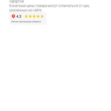
офертой.
Конечные цены товара могут отличаться от цен,
указанных на сайте.