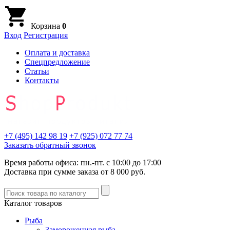
Корзина
0
Вход
Регистрация
Оплата и доставка
Спецпредложение
Статьи
Контакты
+7 (495)
142 98 19
+7 (925)
072 77 74
Заказать обратный звонок
Время работы офиса: пн.-пт. с 10:00 до 17:00
Доставка при сумме заказа от 8 000 руб.
Каталог товаров
Рыба
Замороженная рыба