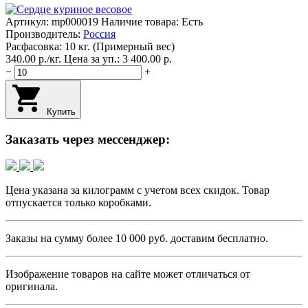
Артикул:
mp000019
Наличие товара: Есть
Производитель:
Россия
Расфасовка: 10 кг. (Примерный вес)
340.00
p.
/
кг.
Цена за уп.: 3 400.00
p.
−
+
Купить
Заказать через мессенджер:
Цена указана за килограмм с учетом всех скидок. Товар
отпускается только коробками.
Заказы на сумму более
10 000 руб.
доставим бесплатно.
Изображение товаров на сайте может отличаться от
оригинала.