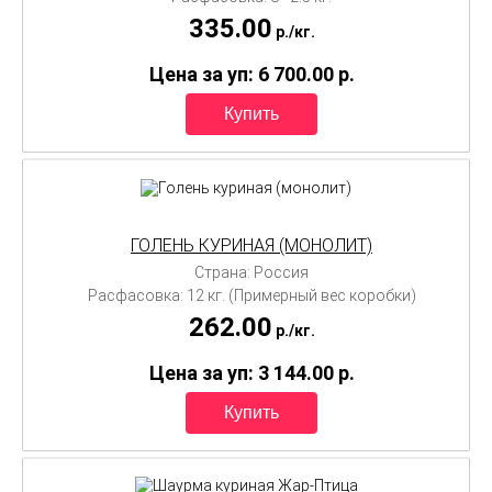
335.00
p./
кг.
Цена за уп: 6 700.00
p.
ГОЛЕНЬ КУРИНАЯ (МОНОЛИТ)
Страна: Россия
Расфасовка: 12 кг. (Примерный вес коробки)
262.00
p./
кг.
Цена за уп: 3 144.00
p.