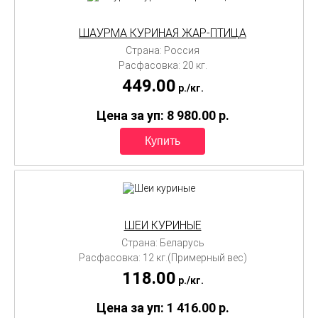
ШАУРМА КУРИНАЯ ЖАР-ПТИЦА
Страна: Россия
Расфасовка: 20 кг.
449.00
p./
кг.
Цена за уп: 8 980.00
p.
ШЕИ КУРИНЫЕ
Страна: Беларусь
Расфасовка: 12 кг.(Примерный вес)
118.00
p./
кг.
Цена за уп: 1 416.00
p.