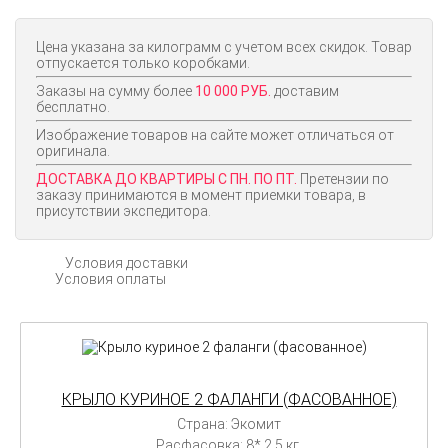
Цена указана за килограмм с учетом всех скидок. Товар
отпускается только коробками.
Заказы на сумму более
10 000 РУБ.
доставим
бесплатно.
Изображение товаров на сайте может отличаться от
оригинала.
ДОСТАВКА ДО КВАРТИРЫ С ПН. ПО ПТ.
Претензии по
заказу принимаются в момент приемки товара, в
присутствии экспедитора.
Условия доставки
Условия оплаты
КРЫЛО КУРИНОЕ 2 ФАЛАНГИ (ФАСОВАННОЕ)
Страна: Экомит
Расфасовка: 8* 2.5 кг.