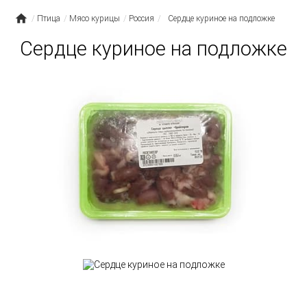
Птица
Мясо курицы
Россия
Сердце куриное на подложке
Сердце куриное на подложке