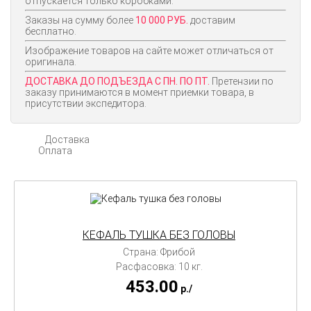
отпускается только коробками.
Заказы на сумму более
10 000 РУБ.
доставим
бесплатно.
Изображение товаров на сайте может отличаться от
оригинала.
ДОСТАВКА ДО ПОДЪЕЗДА С ПН. ПО ПТ.
Претензии по
заказу принимаются в момент приемки товара, в
присутствии экспедитора.
Доставка
Оплата
КЕФАЛЬ ТУШКА БЕЗ ГОЛОВЫ
Страна: Фрибой
Расфасовка: 10 кг.
453.00
p./