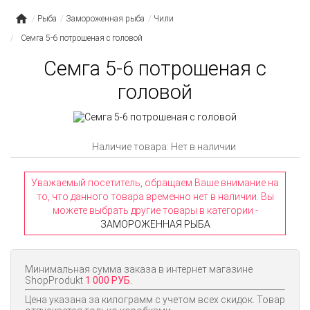
Рыба
Замороженная рыба
Чили
Семга 5-6 потрошеная с головой
Семга 5-6 потрошеная с
головой
Наличие товара: Нет в наличии
Уважаемый посетитель, обращаем Ваше внимание на
то, что данного товара временно нет в наличии. Вы
можете выбрать другие товары в категории -
ЗАМОРОЖЕННАЯ РЫБА
Минимальная сумма заказа в интернет магазине
ShopProdukt
1 000 РУБ.
Цена указана за килограмм с учетом всех скидок. Товар