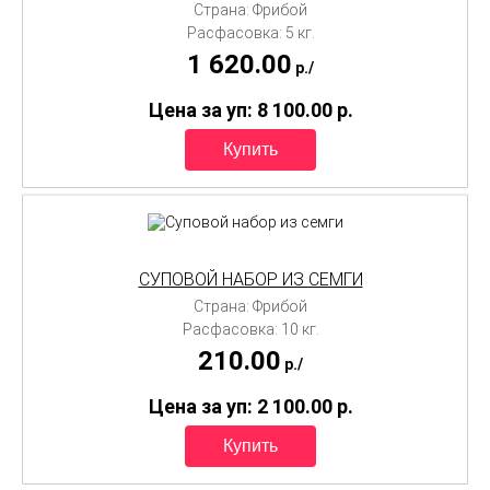
Страна: Фрибой
Расфасовка: 5 кг.
1 620.00
p./
Цена за уп: 8 100.00
p.
СУПОВОЙ НАБОР ИЗ СЕМГИ
Страна: Фрибой
Расфасовка: 10 кг.
210.00
p./
Цена за уп: 2 100.00
p.