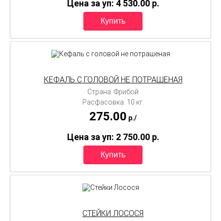
Цена за уп: 4 530.00
p.
КЕФАЛЬ С ГОЛОВОЙ НЕ ПОТРАШЕНАЯ
Страна: Фрибой
Расфасовка: 10 кг.
275.00
p./
Цена за уп: 2 750.00
p.
СТЕЙКИ ЛОСОСЯ