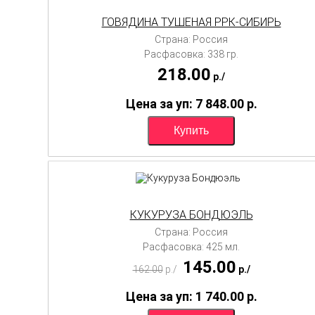
ГОВЯДИНА ТУШЕНАЯ РРК-СИБИРЬ
Страна: Россия
Расфасовка: 338 гр.
218.00
p./
Цена за уп: 7 848.00
p.
КУКУРУЗА БОНДЮЭЛЬ
Страна: Россия
Расфасовка: 425 мл.
145.00
162.00
p./
p./
Цена за уп: 1 740.00
p.