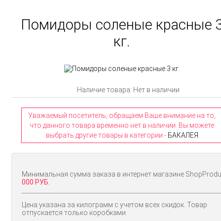
Помидоры соленые красные 
кг.
Наличие товара: Нет в наличии
Уважаемый посетитель, обращаем Ваше внимание на то,
что данного товара временно нет в наличии. Вы можете
выбрать другие товары в категории -
БАКАЛЕЯ
Минимальная сумма заказа в интернет магазине ShopProd
000 РУБ.
Цена указана за килограмм с учетом всех скидок. Товар
отпускается только коробками.