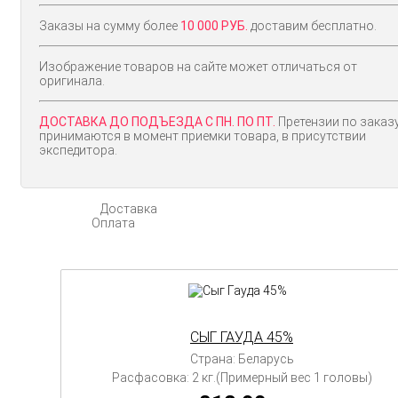
Заказы на сумму более
10 000 РУБ.
доставим бесплатно.
Изображение товаров на сайте может отличаться от
оригинала.
ДОСТАВКА ДО ПОДЪЕЗДА С ПН. ПО ПТ.
Претензии по заказ
принимаются в момент приемки товара, в присутствии
экспедитора.
Доставка
Оплата
СЫГ ГАУДА 45%
Страна: Беларусь
Расфасовка: 2 кг.(Примерный вес 1 головы)