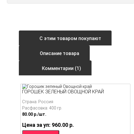
С этим товаром покупают
Описание товара
Комментарии (1)
ГОРОШЕК ЗЕЛЕНЫЙ ОВОЩНОЙ КРАЙ
Страна: Россия
Расфасовка: 400 гр.
80.00
p./
шт.
Цена за уп: 960.00
p.