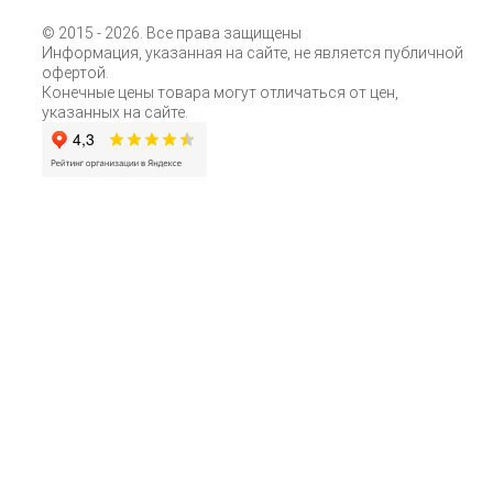
© 2015
- 2026. Все права защищены
Информация, указанная на сайте, не является публичной
офертой.
Конечные цены товара могут отличаться от цен,
указанных на сайте.