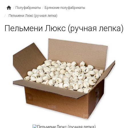
Полуфабрикаты
Брянские полуфабрикаты
Пельмени Люкс (ручная лепка)
Пельмени Люкс (ручная лепка)