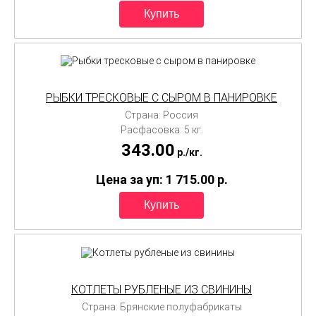
РЫБКИ ТРЕСКОВЫЕ С СЫРОМ В ПАНИРОВКЕ
Страна: Россия
Расфасовка: 5 кг.
343.00
p./
кг.
Цена за уп: 1 715.00
p.
КОТЛЕТЫ РУБЛЕНЫЕ ИЗ СВИНИНЫ
Страна: Брянские полуфабрикаты