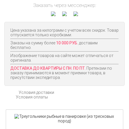
Заказать через мессенджер:
Цена указана за килограмм с учетом всех скидок. Товар
отпускается только коробками.
Заказы на сумму более
10 000 РУБ.
доставим
бесплатно.
Изображение товаров на сайте может отличаться от
оригинала.
ДОСТАВКА ДО КВАРТИРЫ С ПН. ПО ПТ.
Претензии по
заказу принимаются в момент приемки товара, в
присутствии экспедитора.
Условия доставки
Условия оплаты