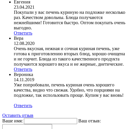
Евгения
23.04.2021
Покупали у вас печень куриную на подложке несколько
раз. Качеством довольны. Блюда получаются
нежнейшими! Готовится быстро. Оптом покупать очень
выгодно.
Ответить
Вера
12.08.2020
Очень вкусная, нежная и сочная куриная печень, уже
готова к приготовлению вторых блюд, хорошо очищена
и не горчит. Блюда из такого качественного продукта
получаются хорошего вкуса и не жирные, диетические.
Ответить
Вероника
14.11.2019
Уже попробовали, печень куриная очень хорошего
качества, видно что свежая. Удобно, что порциями на
подложке, так использовать проще. Купим у вас вновь!
Ответить
Оставить отзыв
Ваше имя:
Ваш отзыв: