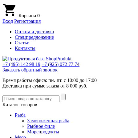
Корзина
0
Вход
Регистрация
Оплата и доставка
Спецпредложение
Статьи
Контакты
+7 (495)
142 98 19
+7 (925)
072 77 74
Заказать обратный звонок
Время работы офиса: пн.-пт. с 10:00 до 17:00
Доставка при сумме заказа от 8 000 руб.
Каталог товаров
Рыба
Замороженная рыба
Рыбное филе
Морепродукты
Мясо