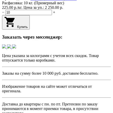
Расфасовка: 10 кг. (Примерный вес)
225.00
p.
/
кг.
Цена за уп.: 2 250.00
p.
−
+
Купить
Заказать через мессенджер:
Цена указана за килограмм с учетом всех скидок. Товар
отпускается только коробками.
Заказы на сумму более
10 000 руб.
доставим бесплатно.
Изображение товаров на сайте может отличаться от
оригинала.
Доставка до квартиры с пн. по пт.
Претензии по заказу
принимаются в момент приемки товара, в присутствии