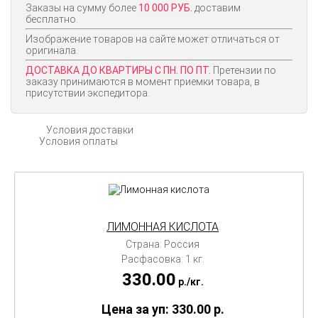
Заказы на сумму более
10 000 РУБ.
доставим
бесплатно.
Изображение товаров на сайте может отличаться от
оригинала.
ДОСТАВКА ДО КВАРТИРЫ С ПН. ПО ПТ.
Претензии по
заказу принимаются в момент приемки товара, в
присутствии экспедитора.
Условия доставки
Условия оплаты
ЛИМОННАЯ КИСЛОТА
Страна: Россия
Расфасовка: 1 кг.
330.00
p./
кг.
Цена за уп: 330.00
p.