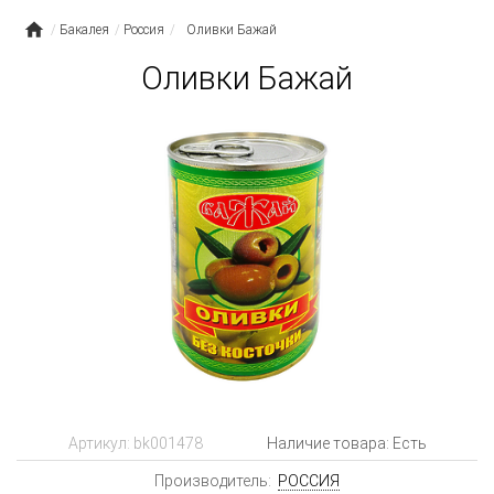
Бакалея
Россия
Оливки Бажай
Оливки Бажай
Артикул:
bk001478
Наличие товара: Есть
Производитель:
РОССИЯ