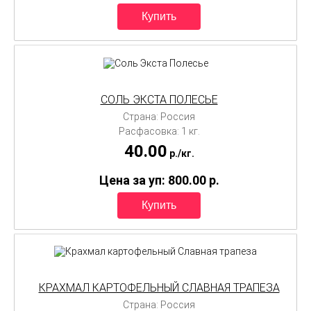
СОЛЬ ЭКСТА ПОЛЕСЬЕ
Страна: Россия
Расфасовка: 1 кг.
40.00
p./
кг.
Цена за уп: 800.00
p.
КРАХМАЛ КАРТОФЕЛЬНЫЙ СЛАВНАЯ ТРАПЕЗА
Страна: Россия