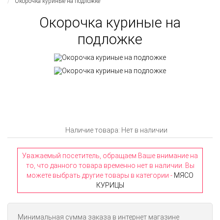
Окорочка куриные на подложке
Окорочка куриные на
подложке
Наличие товара: Нет в наличии
Уважаемый посетитель, обращаем Ваше внимание на
то, что данного товара временно нет в наличии. Вы
можете выбрать другие товары в категории -
МЯСО
КУРИЦЫ
Минимальная сумма заказа в интернет магазине