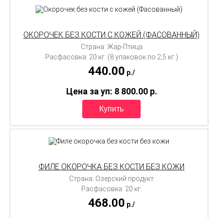
ОКОРОЧЕК БЕЗ КОСТИ С КОЖЕЙ (ФАСОВАННЫЙ)
Страна: Жар-Птица
Расфасовка: 20 кг. (8 упаковок по 2,5 кг.)
440.00
p./
Цена за уп: 8 800.00
p.
ФИЛЕ ОКОРОЧКА БЕЗ КОСТИ БЕЗ КОЖИ
Страна: Озерский продукт
Расфасовка: 20 кг.
468.00
p./