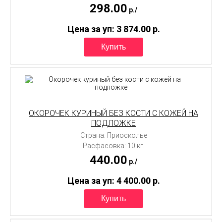
298.00
p./
Цена за уп: 3 874.00
p.
ОКОРОЧЕК КУРИНЫЙ БЕЗ КОСТИ С КОЖЕЙ НА
ПОДЛОЖКЕ
Страна: Приосколье
Расфасовка: 10 кг.
440.00
p./
Цена за уп: 4 400.00
p.