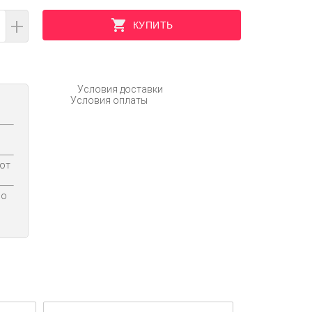
+
КУПИТЬ
Условия доставки
Условия оплаты
 от
по