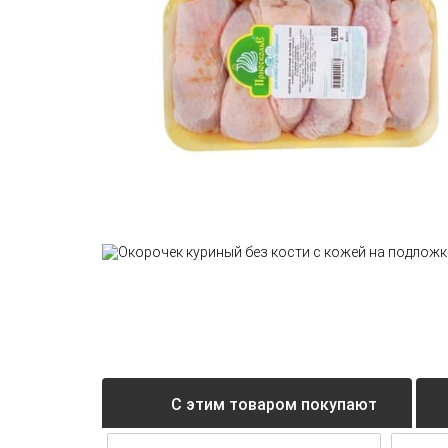
С этим товаром покупают