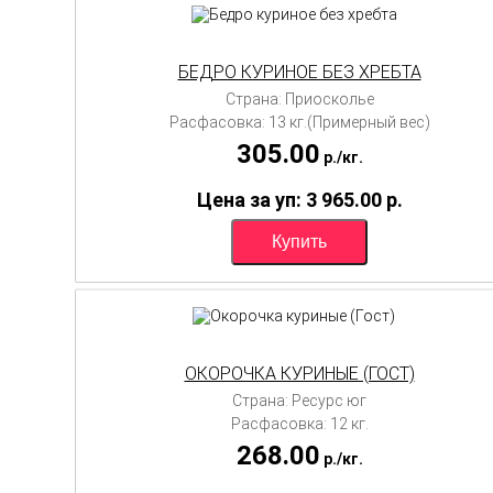
БЕДРО КУРИНОЕ БЕЗ ХРЕБТА
Страна: Приосколье
Расфасовка: 13 кг.(Примерный вес)
305.00
p./
кг.
Цена за уп: 3 965.00
p.
ОКОРОЧКА КУРИНЫЕ (ГОСТ)
Страна: Ресурс юг
Расфасовка: 12 кг.
268.00
p./
кг.