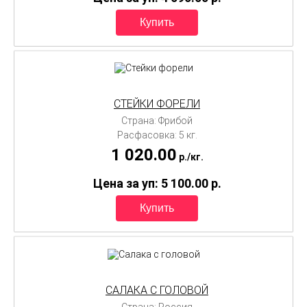
СТЕЙКИ ФОРЕЛИ
Страна: Фрибой
Расфасовка: 5 кг.
1 020.00
p./
кг.
Цена за уп: 5 100.00
p.
САЛАКА С ГОЛОВОЙ
Страна: Россия