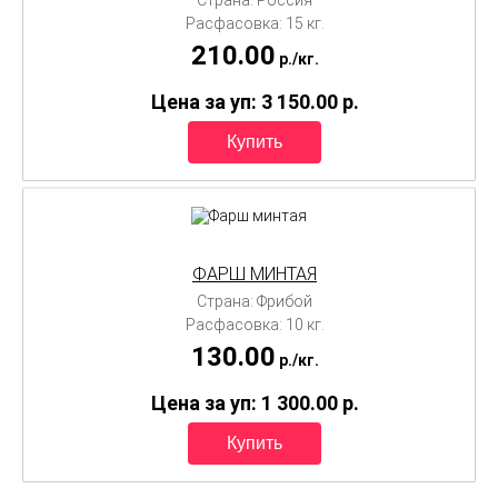
Расфасовка: 15 кг.
210.00
p./
кг.
Цена за уп: 3 150.00
p.
ФАРШ МИНТАЯ
Страна: Фрибой
Расфасовка: 10 кг.
130.00
p./
кг.
Цена за уп: 1 300.00
p.