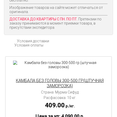
бесплатно.
Изображение товаров на сайте может отличаться от
оригинала.
ДОСТАВКА ДО КВАРТИРЫ С ПН. ПО ПТ.
Претензии по
заказу принимаются в момент приемки товара, в
присутствии экспедитора.
Условия доставки
Условия оплаты
КАМБАЛА БЕЗ ГОЛОВЫ 300-500 ГР.(ШТУЧНАЯ
ЗАМОРОЗКА)
Страна: Мурма Сифуд
Расфасовка: 10 кг.
409.00
p./
кг.
Цена за уп: 4 090.00
p.