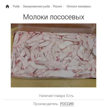
Рыба
Замороженная рыба
Россия
Молоки лососевых
Молоки лососевых
Наличие товара: Есть
Производитель:
РОССИЯ