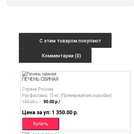
С этим товаром покупают
Комментарии (0)
ПЕЧЕНЬ СВИНАЯ
Страна: Россия
Расфасовка: 15 кг. (Примерный вес коробки)
105.00
p./
90.00
p./
Цена за уп: 1 350.00
p.