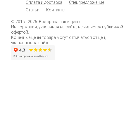
Оплата и доставка
Спецпредложение
Статьи
Контакты
© 2015
- 2026. Все права защищены
Информация, указанная на сайте, не является публичной
офертой.
Конечные цены товара могут отличаться от цен,
указанных на сайте.