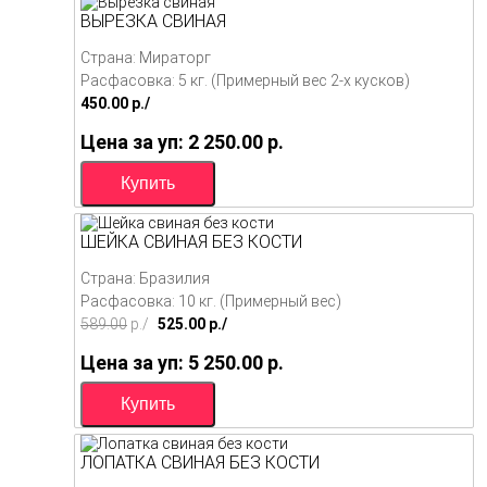
ВЫРЕЗКА СВИНАЯ
Страна: Мираторг
Расфасовка: 5 кг. (Примерный вес 2-х кусков)
450.00
p./
Цена за уп: 2 250.00
p.
ШЕЙКА СВИНАЯ БЕЗ КОСТИ
Страна: Бразилия
Расфасовка: 10 кг. (Примерный вес)
589.00
p./
525.00
p./
Цена за уп: 5 250.00
p.
ЛОПАТКА СВИНАЯ БЕЗ КОСТИ