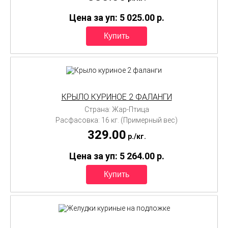
Цена за уп: 5 025.00
p.
КРЫЛО КУРИНОЕ 2 ФАЛАНГИ
Страна: Жар-Птица
Расфасовка: 16 кг. (Примерный вес)
329.00
p./
кг.
Цена за уп: 5 264.00
p.