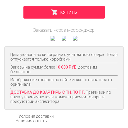
КУПИТЬ
Заказать через мессенджер:
Цена указана за килограмм с учетом всех скидок. Товар
отпускается только коробками.
Заказы на сумму более
10 000 РУБ.
доставим
бесплатно.
Изображение товаров на сайте может отличаться от
оригинала.
ДОСТАВКА ДО КВАРТИРЫ С ПН. ПО ПТ.
Претензии по
заказу принимаются в момент приемки товара, в
присутствии экспедитора.
Условия доставки
Условия оплаты