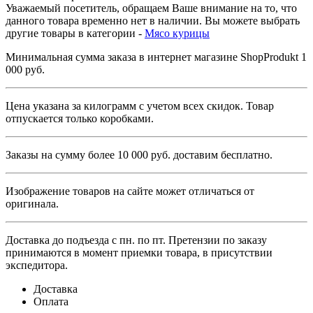
Уважаемый посетитель, обращаем Ваше внимание на то, что
данного товара временно нет в наличии. Вы можете выбрать
другие товары в категории -
Мясо курицы
Минимальная сумма заказа в интернет магазине ShopProdukt
1
000 руб.
Цена указана за килограмм с учетом всех скидок. Товар
отпускается только коробками.
Заказы на сумму более
10 000 руб.
доставим бесплатно.
Изображение товаров на сайте может отличаться от
оригинала.
Доставка до подъезда с пн. по пт.
Претензии по заказу
принимаются в момент приемки товара, в присутствии
экспедитора.
Доставка
Оплата