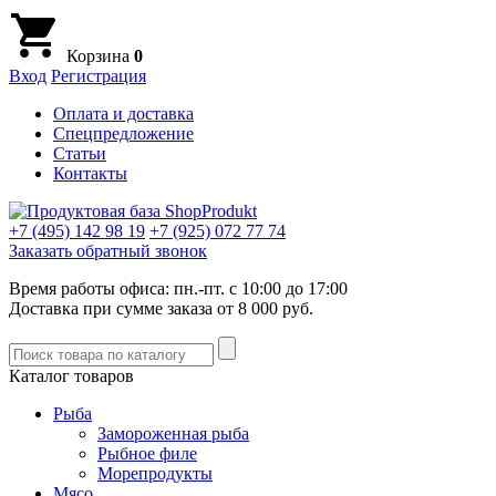
Корзина
0
Вход
Регистрация
Оплата и доставка
Спецпредложение
Статьи
Контакты
+7 (495)
142 98 19
+7 (925)
072 77 74
Заказать обратный звонок
Время работы офиса: пн.-пт. с 10:00 до 17:00
Доставка при сумме заказа от 8 000 руб.
Каталог товаров
Рыба
Замороженная рыба
Рыбное филе
Морепродукты
Мясо