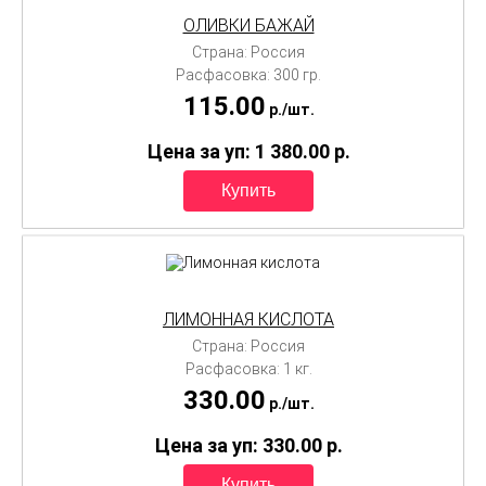
ОЛИВКИ БАЖАЙ
Страна: Россия
Расфасовка: 300 гр.
115.00
p./
шт.
Цена за уп: 1 380.00
p.
ЛИМОННАЯ КИСЛОТА
Страна: Россия
Расфасовка: 1 кг.
330.00
p./
шт.
Цена за уп: 330.00
p.