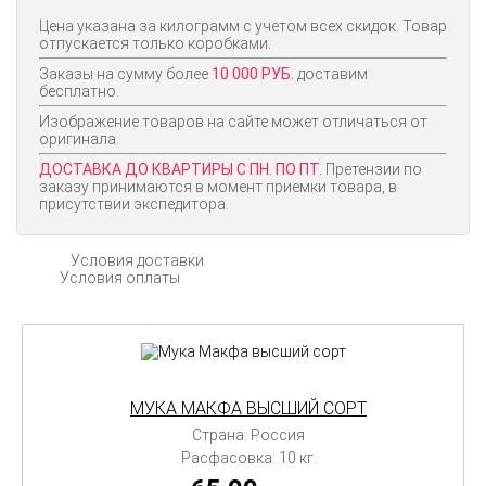
Цена указана за килограмм с учетом всех скидок. Товар
отпускается только коробками.
Заказы на сумму более
10 000 РУБ.
доставим
бесплатно.
Изображение товаров на сайте может отличаться от
оригинала.
ДОСТАВКА ДО КВАРТИРЫ С ПН. ПО ПТ.
Претензии по
заказу принимаются в момент приемки товара, в
присутствии экспедитора.
Условия доставки
Условия оплаты
МУКА МАКФА ВЫСШИЙ СОРТ
Страна: Россия
Расфасовка: 10 кг.