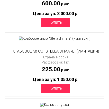
600.00
p./
кг.
Цена за уп: 3 000.00
p.
КРАБОВОЕ МЯСО "STELLA DI MARE" (ИМИТАЦИЯ)
Страна: Россия
Расфасовка: 1 кг.
225.00
p./
кг.
Цена за уп: 1 350.00
p.