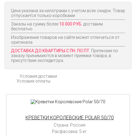
Цена указана за килограмм с учетом всех скидок. Товар
отпускается только коробками.
Заказы на сумму более
10 000 РУБ.
доставим
бесплатно.
Изображение товаров на сайте может отличаться от
оригинала.
ДОСТАВКА ДО КВАРТИРЫ С ПН. ПО ПТ.
Претензии по
заказу принимаются в момент приемки товара, в
присутствии экспедитора.
Условия доставки
Условия оплаты
КРЕВЕТКИ КОРОЛЕВСКИЕ POLAR 50/70
Страна: Россия
Расфасовка: 5 кг.