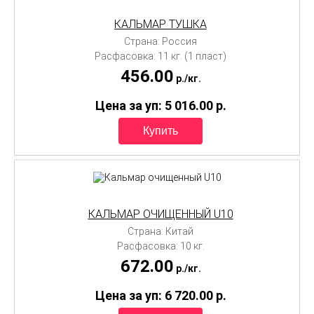
КАЛЬМАР ТУШКА
Страна: Россия
Расфасовка: 11 кг. (1 пласт)
456.00
p./
кг.
Цена за уп: 5 016.00
p.
КАЛЬМАР ОЧИЩЕННЫЙ U10
Страна: Китай
Расфасовка: 10 кг.
672.00
p./
кг.
Цена за уп: 6 720.00
p.