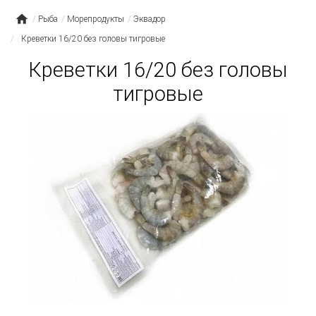
Рыба
Морепродукты
Эквадор
Креветки 16/20 без головы тигровые
Креветки 16/20 без головы
тигровые