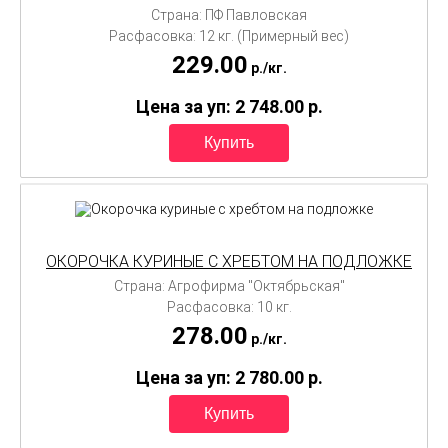
Страна: ПФ Павловская
Расфасовка: 12 кг. (Примерный вес)
229.00
p./
кг.
Цена за уп: 2 748.00
p.
ОКОРОЧКА КУРИНЫЕ С ХРЕБТОМ НА ПОДЛОЖКЕ
Страна: Агрофирма "Октябрьская"
Расфасовка: 10 кг.
278.00
p./
кг.
Цена за уп: 2 780.00
p.