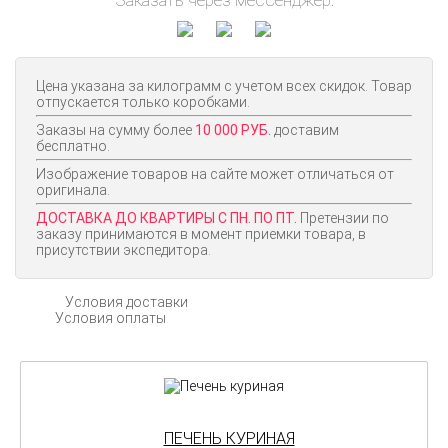
Цена указана за килограмм с учетом всех скидок. Товар
отпускается только коробками.
Заказы на сумму более
10 000 РУБ.
доставим
бесплатно.
Изображение товаров на сайте может отличаться от
оригинала.
ДОСТАВКА ДО КВАРТИРЫ С ПН. ПО ПТ.
Претензии по
заказу принимаются в момент приемки товара, в
присутствии экспедитора.
Условия доставки
Условия оплаты
ПЕЧЕНЬ КУРИНАЯ