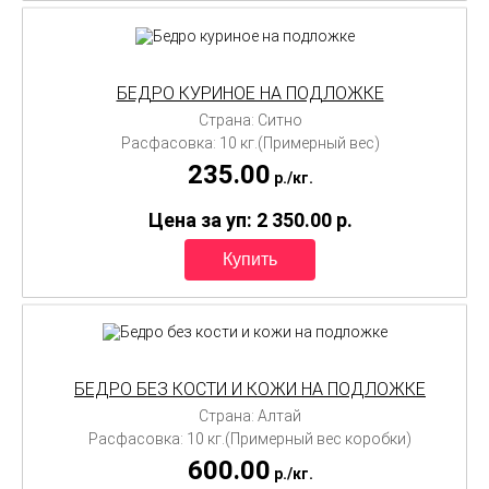
БЕДРО КУРИНОЕ НА ПОДЛОЖКЕ
Страна: Ситно
Расфасовка: 10 кг.(Примерный вес)
235.00
p./
кг.
Цена за уп: 2 350.00
p.
БЕДРО БЕЗ КОСТИ И КОЖИ НА ПОДЛОЖКЕ
Страна: Алтай
Расфасовка: 10 кг.(Примерный вес коробки)
600.00
p./
кг.