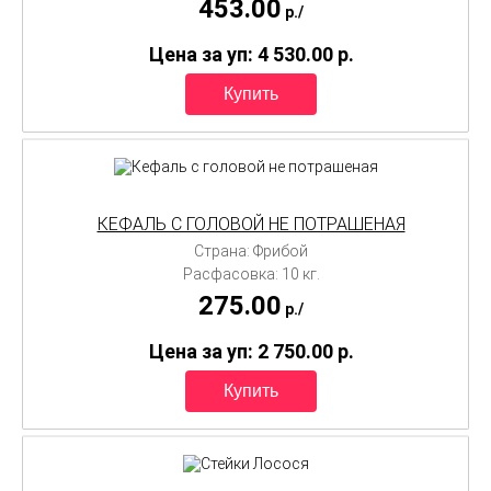
453.00
p./
Цена за уп: 4 530.00
p.
КЕФАЛЬ С ГОЛОВОЙ НЕ ПОТРАШЕНАЯ
Страна: Фрибой
Расфасовка: 10 кг.
275.00
p./
Цена за уп: 2 750.00
p.