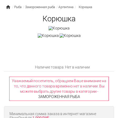
Рыба
Замороженная рыба
Аргентина
Корюшка
Корюшка
Наличие товара: Нет в наличии
Уважаемый посетитель, обращаем Ваше внимание на
то, что данного товара временно нет в наличии. Вы
можете выбрать другие товары в категории -
ЗАМОРОЖЕННАЯ РЫБА
Минимальная сумма заказа в интернет магазине