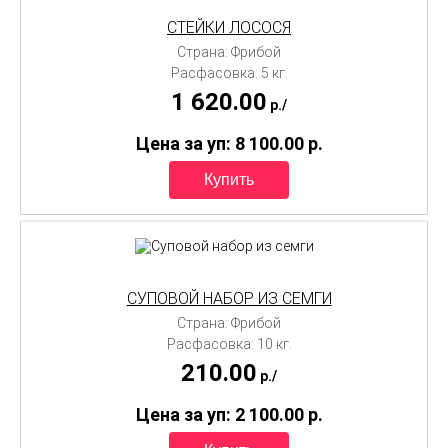
СТЕЙКИ ЛОСОСЯ
Страна: Фрибой
Расфасовка: 5 кг.
1 620.00
p./
Цена за уп: 8 100.00
p.
СУПОВОЙ НАБОР ИЗ СЕМГИ
Страна: Фрибой
Расфасовка: 10 кг.
210.00
p./
Цена за уп: 2 100.00
p.