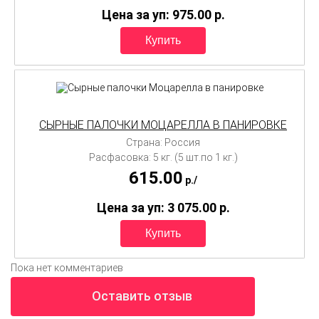
Цена за уп: 975.00
p.
СЫРНЫЕ ПАЛОЧКИ МОЦАРЕЛЛА В ПАНИРОВКЕ
Страна: Россия
Расфасовка: 5 кг. (5 шт.по 1 кг.)
615.00
p./
Цена за уп: 3 075.00
p.
Пока нет комментариев
Оставить отзыв