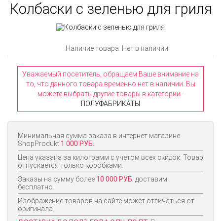
Колбаски с зеленью для гриля
Наличие товара: Нет в наличии
Уважаемый посетитель, обращаем Ваше внимание на
то, что данного товара временно нет в наличии. Вы
можете выбрать другие товары в категории -
ПОЛУФАБРИКАТЫ
Минимальная сумма заказа в интернет магазине
ShopProdukt
1 000 РУБ.
Цена указана за килограмм с учетом всех скидок. Товар
отпускается только коробками.
Заказы на сумму более
10 000 РУБ.
доставим
бесплатно.
Изображение товаров на сайте может отличаться от
оригинала.