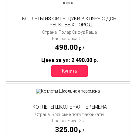
КОТЛЕТЫ ИЗ ФИЛЕ ЩУКИ В КЛЯРЕ С ДОБ.
ТРЕСКОВЫХ ПОРОД
Страна: Полар Сифуд Раша
Расфасовка: 5 кг.
498.00
p./
Цена за уп: 2 490.00
p.
КОТЛЕТЫ ШКОЛЬНАЯ ПЕРЕМЕНА
Страна: Брянские полуфабрикаты
Расфасовка: 3 кг.
325.00
p./