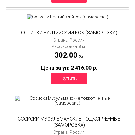
СОСИСКИ БАЛТИЙСКИЙ КОК (ЗАМОРОЗКА)
Страна: Россия
Расфасовка: 8 кг.
302.00
p./
Цена за уп: 2 416.00
p.
СОСИСКИ МУСУЛЬМАНСКИЕ ПОДКОПЧЕННЫЕ
(ЗАМОРОЗКА)
Страна: Россия