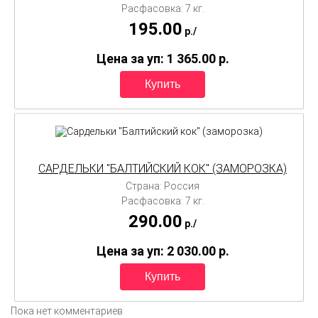
Расфасовка: 7 кг.
195.00
p./
Цена за уп: 1 365.00
p.
САРДЕЛЬКИ "БАЛТИЙСКИЙ КОК" (ЗАМОРОЗКА)
Страна: Россия
Расфасовка: 7 кг.
290.00
p./
Цена за уп: 2 030.00
p.
Пока нет комментариев