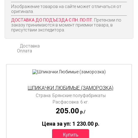
Изображение товаров на сайте может отличаться от
оригинала.
ДОСТАВКА ДО ПОДЪЕЗДА С ПН. ПО ПТ.
Претензии по
заказу принимаются в момент приемки товара, в
присутствии экспедитора.
Доставка
Оплата
ШПИКАЧКИ ЛЮБИМЫЕ (ЗАМОРОЗКА)
Страна: Брянские полуфабрикаты
Расфасовка: 6 кг.
205.00
p./
Цена за уп: 1 230.00
p.