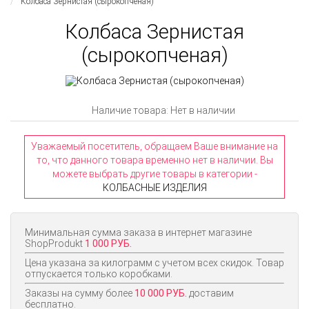
Колбаса Зернистая (сырокопченая)
Колбаса Зернистая
(сырокопченая)
Наличие товара: Нет в наличии
Уважаемый посетитель, обращаем Ваше внимание на
то, что данного товара временно нет в наличии. Вы
можете выбрать другие товары в категории -
КОЛБАСНЫЕ ИЗДЕЛИЯ
Минимальная сумма заказа в интернет магазине
ShopProdukt
1 000 РУБ.
Цена указана за килограмм с учетом всех скидок. Товар
отпускается только коробками.
Заказы на сумму более
10 000 РУБ.
доставим
бесплатно.