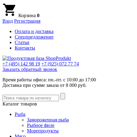
Корзина
0
Вход
Регистрация
Оплата и доставка
Спецпредложение
Статьи
Контакты
+7 (495)
142 98 19
+7 (925)
072 77 74
Заказать обратный звонок
Время работы офиса: пн.-пт. с 10:00 до 17:00
Доставка при сумме заказа от 8 000 руб.
Каталог товаров
Рыба
Замороженная рыба
Рыбное филе
Морепродукты
Мясо