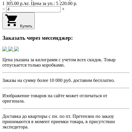
1 305.00
p.
/
кг.
Цена за уп.: 5 220.00
p.
−
+
Купить
Заказать через мессенджер:
Цена указана за килограмм с учетом всех скидок. Товар
отпускается только коробками.
Заказы на сумму более
10 000 руб.
доставим бесплатно.
Изображение товаров на сайте может отличаться от
оригинала.
Доставка до квартиры с пн. по пт.
Претензии по заказу
принимаются в момент приемки товара, в присутствии
экспедитора.