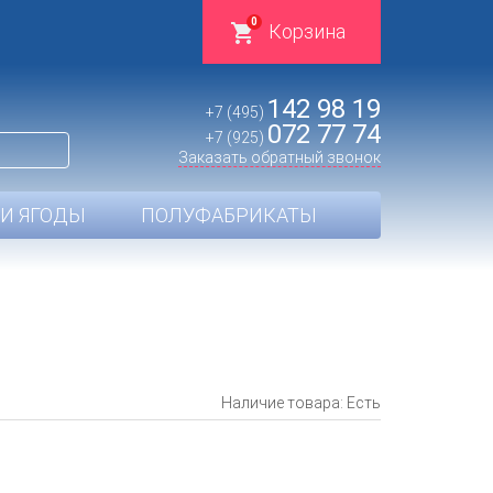
0
Корзина
142 98 19
+7 (495)
072 77 74
+7 (925)
Заказать обратный звонок
И ЯГОДЫ
ПОЛУФАБРИКАТЫ
Наличие товара: Есть