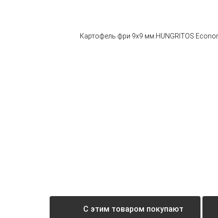
С этим товаром покупают