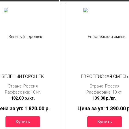
ЗЕЛЕНЫЙ ГОРОШЕК
ЕВРОПЕЙСКАЯ СМЕСЬ
Страна: Россия
Страна: Россия
Расфасовка: 10 кг.
Расфасовка: 10 кг.
182.00
p./
кг.
139.00
p./
кг.
ена за уп: 1 820.00
p.
Цена за уп: 1 390.00