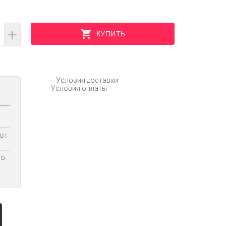
+
КУПИТЬ
Условия доставки
Условия оплаты
 от
по