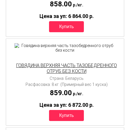
858.00
p./
кг.
Цена за уп: 6 864.00
p.
ГОВЯДИНА ВЕРХНЯЯ ЧАСТЬ ТАЗОБЕДРЕННОГО
ОТРУБ БЕЗ КОСТИ
Страна: Беларусь
Расфасовка: 8 кг. (Примерный вес 1 куска)
859.00
p./
кг.
Цена за уп: 6 872.00
p.