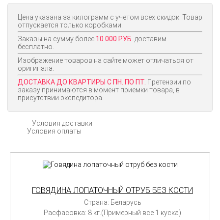
Цена указана за килограмм с учетом всех скидок. Товар
отпускается только коробками.
Заказы на сумму более
10 000 РУБ.
доставим
бесплатно.
Изображение товаров на сайте может отличаться от
оригинала.
ДОСТАВКА ДО КВАРТИРЫ С ПН. ПО ПТ.
Претензии по
заказу принимаются в момент приемки товара, в
присутствии экспедитора.
Условия доставки
Условия оплаты
ГОВЯДИНА ЛОПАТОЧНЫЙ ОТРУБ БЕЗ КОСТИ
Страна: Беларусь
Расфасовка: 8 кг.(Примерный все 1 куска)