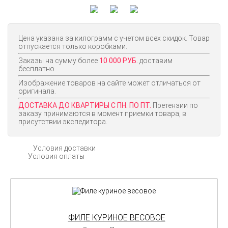
Цена указана за килограмм с учетом всех скидок. Товар
отпускается только коробками.
Заказы на сумму более
10 000 РУБ.
доставим
бесплатно.
Изображение товаров на сайте может отличаться от
оригинала.
ДОСТАВКА ДО КВАРТИРЫ С ПН. ПО ПТ.
Претензии по
заказу принимаются в момент приемки товара, в
присутствии экспедитора.
Условия доставки
Условия оплаты
ФИЛЕ КУРИНОЕ ВЕСОВОЕ