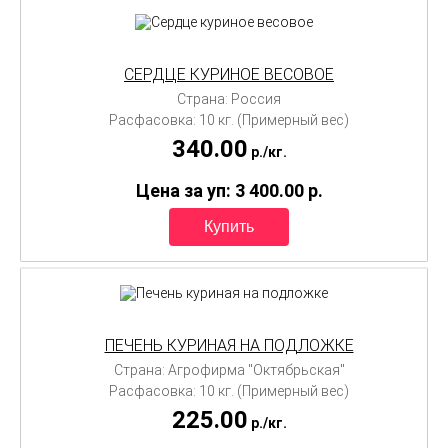
СЕРДЦЕ КУРИНОЕ ВЕСОВОЕ
Страна: Россия
Расфасовка: 10 кг. (Примерный вес)
340.00
p./
кг.
Цена за уп: 3 400.00
p.
ПЕЧЕНЬ КУРИНАЯ НА ПОДЛОЖКЕ
Страна: Агрофирма "Октябрьская"
Расфасовка: 10 кг. (Примерный вес)
225.00
p./
кг.