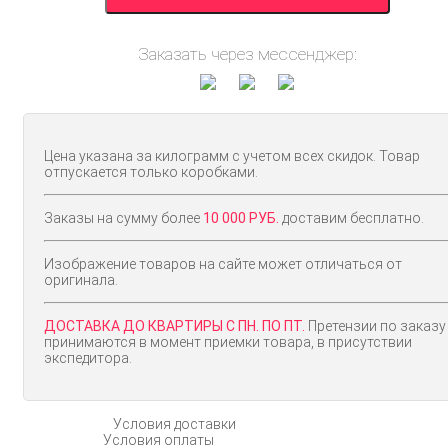
Заказать через мессенджер:
Цена указана за килограмм с учетом всех скидок. Товар
отпускается только коробками.
Заказы на сумму более
10 000 РУБ.
доставим бесплатно.
Изображение товаров на сайте может отличаться от
оригинала.
ДОСТАВКА ДО КВАРТИРЫ С ПН. ПО ПТ.
Претензии по заказу
принимаются в момент приемки товара, в присутствии
экспедитора.
Условия доставки
Условия оплаты