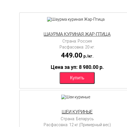
ШАУРМА КУРИНАЯ ЖАР-ПТИЦА
Страна: Россия
Расфасовка: 20 кг.
449.00
p./
кг.
Цена за уп: 8 980.00
p.
ШЕИ КУРИНЫЕ
Страна: Беларусь
Расфасовка: 12 кг.(Примерный вес)