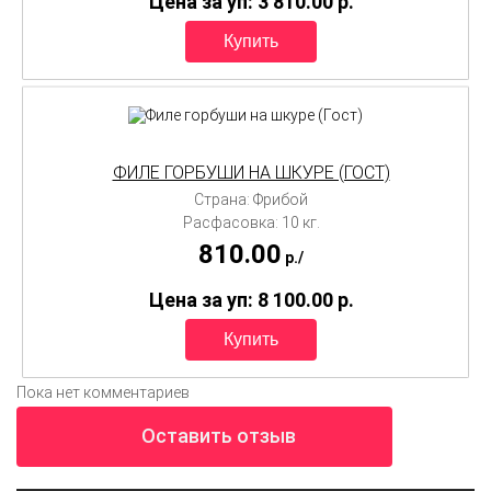
Цена за уп: 3 810.00
p.
ФИЛЕ ГОРБУШИ НА ШКУРЕ (ГОСТ)
Страна: Фрибой
Расфасовка: 10 кг.
810.00
p./
Цена за уп: 8 100.00
p.
Пока нет комментариев
Оставить отзыв