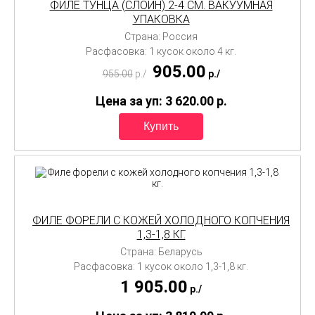
ФИЛЕ ТУНЦА (СЛОИН) 2-4 СМ. ВАКУУМНАЯ
УПАКОВКА
Страна: Россия
Расфасовка: 1 кусок около 4 кг.
905.00
955.00
p./
p./
Цена за уп: 3 620.00
p.
ФИЛЕ ФОРЕЛИ С КОЖЕЙ ХОЛОДНОГО КОПЧЕНИЯ
1,3-1,8 КГ.
Страна: Беларусь
Расфасовка: 1 кусок около 1,3-1,8 кг.
1 905.00
p./