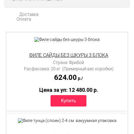
Доставка
Оплата
ФИЛЕ САЙДЫ БЕЗ ШКУРЫ 3 БЛОКА
Страна: Фрибой
Расфасовка: 20 кг. (Примерный вес коробки)
624.00
p./
Цена за уп: 12 480.00
p.