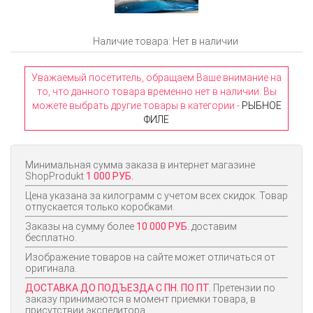
Наличие товара: Нет в наличии
Уважаемый посетитель, обращаем Ваше внимание на
то, что данного товара временно нет в наличии. Вы
можете выбрать другие товары в категории -
РЫБНОЕ
ФИЛЕ
Минимальная сумма заказа в интернет магазине
ShopProdukt
1 000 РУБ.
Цена указана за килограмм с учетом всех скидок. Товар
отпускается только коробками.
Заказы на сумму более
10 000 РУБ.
доставим
бесплатно.
Изображение товаров на сайте может отличаться от
оригинала.
ДОСТАВКА ДО ПОДЪЕЗДА С ПН. ПО ПТ.
Претензии по
заказу принимаются в момент приемки товара, в
присутствии экспедитора.