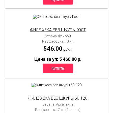
ФИЛЕ ХЕКА БЕЗ ШКУРЫ ГОСТ
Страна: Фрибой
Расфасовка: 10 кг.
546.00
p./
кг.
Цена за уп: 5 460.00
p.
ФИЛЕ ХЕКА БЕЗ ШКУРЫ 60-120
Страна: Аргентина
Расфасовка: 7 кг. (1 пласт)