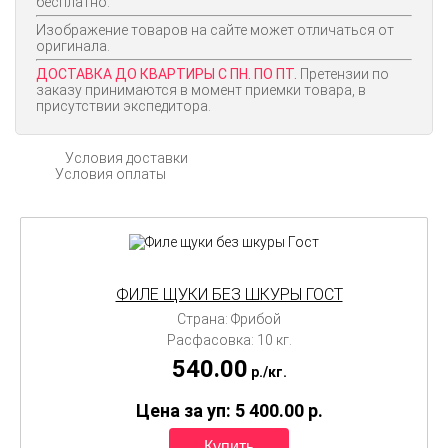
бесплатно.
Изображение товаров на сайте может отличаться от
оригинала.
ДОСТАВКА ДО КВАРТИРЫ С ПН. ПО ПТ.
Претензии по
заказу принимаются в момент приемки товара, в
присутствии экспедитора.
Условия доставки
Условия оплаты
ФИЛЕ ЩУКИ БЕЗ ШКУРЫ ГОСТ
Страна: Фрибой
Расфасовка: 10 кг.
540.00
p./
кг.
Цена за уп: 5 400.00
p.