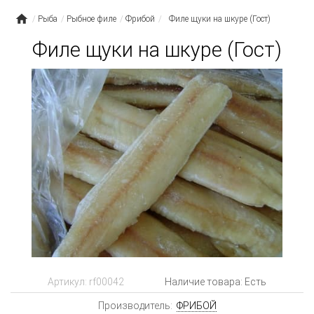
Рыба
Рыбное филе
Фрибой
Филе щуки на шкуре (Гост)
Филе щуки на шкуре (Гост)
Артикул:
rf00042
Наличие товара: Есть
Производитель:
ФРИБОЙ