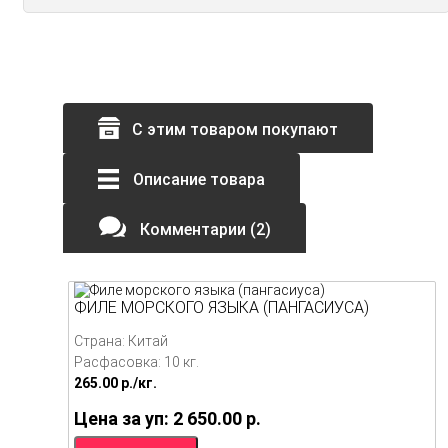
С этим товаром покупают
Описание товара
Комментарии (2)
ФИЛЕ МОРСКОГО ЯЗЫКА (ПАНГАСИУСА)
Страна: Китай
Расфасовка: 10 кг.
265.00
p./
кг.
Цена за уп: 2 650.00
p.