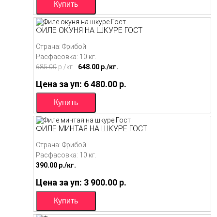
ФИЛЕ ОКУНЯ НА ШКУРЕ ГОСТ
Страна: Фрибой
Расфасовка: 10 кг.
685.00
p./
кг.
648.00
p./
кг.
Цена за уп: 6 480.00
p.
ФИЛЕ МИНТАЯ НА ШКУРЕ ГОСТ
Страна: Фрибой
Расфасовка: 10 кг.
390.00
p./
кг.
Цена за уп: 3 900.00
p.