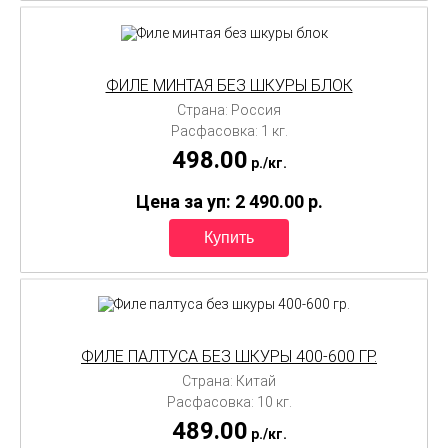
ФИЛЕ МИНТАЯ БЕЗ ШКУРЫ БЛОК
Страна: Россия
Расфасовка: 1 кг.
498.00
p./
кг.
Цена за уп: 2 490.00
p.
ФИЛЕ ПАЛТУСА БЕЗ ШКУРЫ 400-600 ГР.
Страна: Китай
Расфасовка: 10 кг.
489.00
p./
кг.