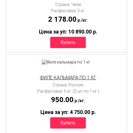
Страна: Чили
Расфасовка: 5 кг.
2 178.00
p./
кг.
Цена за уп: 10 890.00
p.
ФИЛЕ КАЛЬМАРА ПО 1 КГ.
Страна: Россия
Расфасовка: 5 кг. (5 шт.по 1 кг.)
950.00
p./
кг.
Цена за уп: 4 750.00
p.