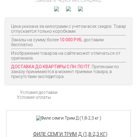
Цена указана за килограмм с учетом всех скидок. Товар
отпускается только коробками.
Заказы на сумму более
10 000 РУБ.
доставим
бесплатно.
Изображение товаров на сайте может отличаться от
оригинала.
ДОСТАВКА ДО КВАРТИРЫ С ПН. ПО ПТ.
Претензии по
заказу принимаются в момент приемки товара, в
присутствии экспедитора.
Условия доставки
Условия оплаты
ФИЛЕ СЕМГИ ТРИМ Д (1,8-2,3 КГ.)