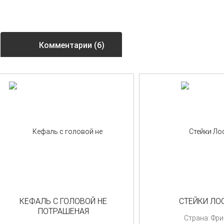
Комментарии (6)
КЕФАЛЬ С ГОЛОВОЙ НЕ
СТЕЙКИ ЛО
ПОТРАШЕНАЯ
Страна: Фр