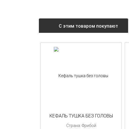
С этим товаром покупают
КЕФАЛЬ ТУШКА БЕЗ ГОЛОВЫ
Страна: Фрибой