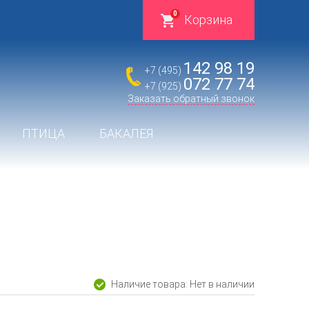
0
Корзина
142 98 19
+7 (495)
072 77 74
+7 (925)
Заказать обратный звонок
ПТИЦА
БАКАЛЕЯ
Наличие товара: Нет в наличии