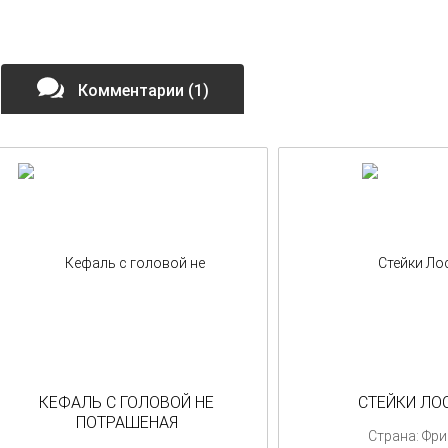
Комментарии (1)
КЕФАЛЬ С ГОЛОВОЙ НЕ
СТЕЙКИ ЛО
ПОТРАШЕНАЯ
Страна: Фр