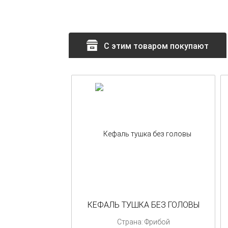
С этим товаром покупают
КЕФАЛЬ ТУШКА БЕЗ ГОЛОВЫ
Страна: Фрибой