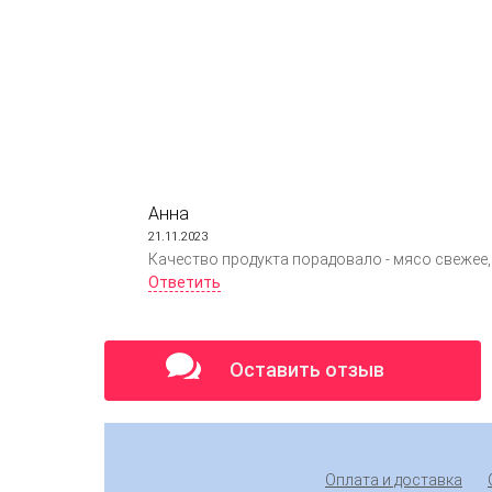
Анна
21.11.2023
Качество продукта порадовало - мясо свежее
Ответить
Оставить отзыв
Оплата и доставка