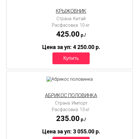
КРЫЖОВНИК
Страна: Китай
Расфасовка: 10 кг.
425.00
p./
Цена за уп: 4 250.00
p.
АБРИКОС ПОЛОВИНКА
Страна: Импорт
Расфасовка: 13 кг.
235.00
p./
Цена за уп: 3 055.00
p.