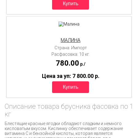
МАЛИНА
Страна: Импорт
Расфасовка: 10 кг.
780.00
p./
Цена за уп: 7 800.00
p.
Описание товара брусника фасовка по 1
кг
Блестящие красные ягодки обладают сладким и немного
кисловатым вкусом. Кислинку обеспечивает содержание
витамина С и бензойной кислоты, которая является