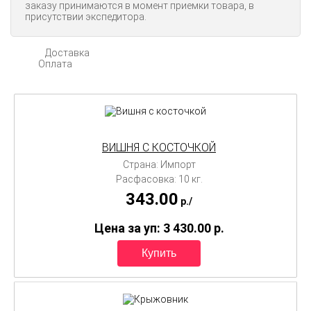
заказу принимаются в момент приемки товара, в
присутствии экспедитора.
Доставка
Оплата
ВИШНЯ С КОСТОЧКОЙ
Страна: Импорт
Расфасовка: 10 кг.
343.00
p./
Цена за уп: 3 430.00
p.