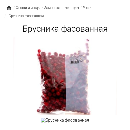
Овощи и ягоды
Замороженные ягоды
Россия
Брусника фасованная
Брусника фасованная