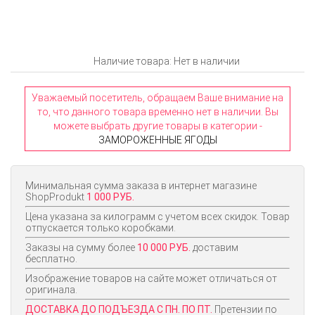
Наличие товара: Нет в наличии
Уважаемый посетитель, обращаем Ваше внимание на
то, что данного товара временно нет в наличии. Вы
можете выбрать другие товары в категории -
ЗАМОРОЖЕННЫЕ ЯГОДЫ
Минимальная сумма заказа в интернет магазине
ShopProdukt
1 000 РУБ.
Цена указана за килограмм с учетом всех скидок. Товар
отпускается только коробками.
Заказы на сумму более
10 000 РУБ.
доставим
бесплатно.
Изображение товаров на сайте может отличаться от
оригинала.
ДОСТАВКА ДО ПОДЪЕЗДА С ПН. ПО ПТ.
Претензии по