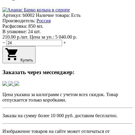
Артикул:
b0002
Наличие товара: Есть
Производитель:
Россия
Расфасовка: 850 мл.
В упаковке: 24 шт.
210.00
p.
/
шт.
Цена за уп.: 5 040.00
p.
−
+
Купить
Заказать через мессенджер:
Цена указана за килограмм с учетом всех скидок. Товар
отпускается только коробками.
Заказы на сумму более
10 000 руб.
доставим бесплатно.
Изображение товаров на сайте может отличаться от