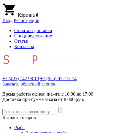
Корзина
0
Вход
Регистрация
Оплата и доставка
Спецпредложение
Статьи
Контакты
+7 (495)
142 98 19
+7 (925)
072 77 74
Заказать обратный звонок
Время работы офиса: пн.-пт. с 10:00 до 17:00
Доставка при сумме заказа от 8 000 руб.
Каталог товаров
Рыба
Замороженная рыба