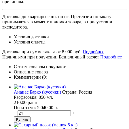
оригинала.
Доставка до квартиры с пн. по пт.
Претензии по заказу
принимаются в момент приемки товара, в присутствии
экспедитора.
Условия доставки
Условия оплаты
Доставка при сумме заказа от 8 000 руб.
Подробнее
Наличными при получении
Безналичный расчет
Подробнее
С этим товаром покупают
Описание товара
Комментарии (0)
Ананас Барко (кусочки)
Страна: Россия
Расфасовка: 850 мл.
210.00
p./
шт.
Цена за уп: 5 040.00
p.
−
+