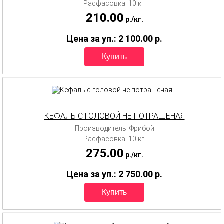
Расфасовка: 10 кг.
210.00
p.
/
кг.
Цена за уп.: 2 100.00
p.
КЕФАЛЬ С ГОЛОВОЙ НЕ ПОТРАШЕНАЯ
Производитель: Фрибой
Расфасовка: 10 кг.
275.00
p.
/
кг.
Цена за уп.: 2 750.00
p.