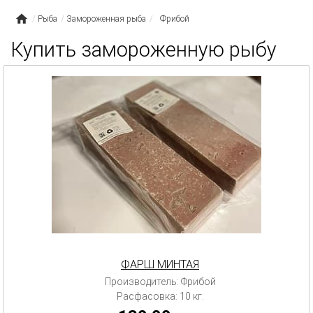
Рыба
Замороженная рыба
Фрибой
Купить замороженную рыбу
ФАРШ МИНТАЯ
Производитель: Фрибой
Расфасовка: 10 кг.