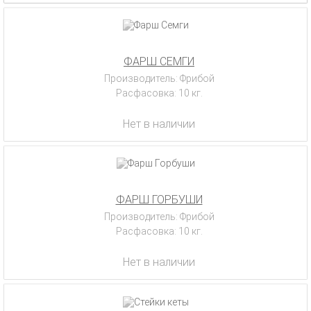
ФАРШ СЕМГИ
Производитель: Фрибой
Расфасовка: 10 кг.
Нет в наличии
ФАРШ ГОРБУШИ
Производитель: Фрибой
Расфасовка: 10 кг.
Нет в наличии