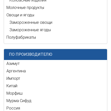
Колбасные изделия
Молочные продукты
Овощи и ягоды
Замороженные овощи
Замороженные ягоды
Полуфабрикаты
ПО ПРОИЗВОДИТЕЛЮ
Азимут
Аргентина
Импорт
Китай
Морфиш
Мурма Сифуд
Россия