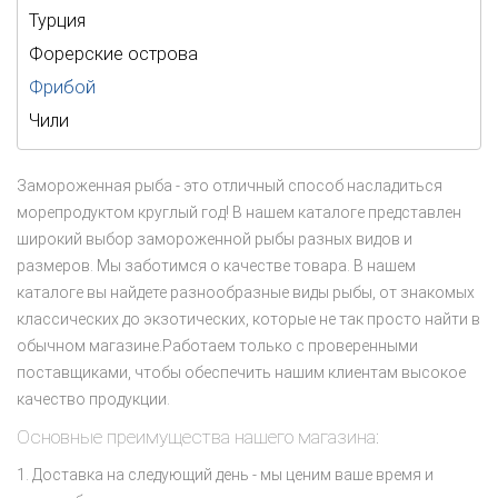
Турция
Форерские острова
Фрибой
Чили
Замороженная рыба - это отличный способ насладиться
морепродуктом круглый год! В нашем каталоге представлен
широкий выбор замороженной рыбы разных видов и
размеров. Мы заботимся о качестве товара. В нашем
каталоге вы найдете разнообразные виды рыбы, от знакомых
классических до экзотических, которые не так просто найти в
обычном магазине.Работаем только с проверенными
поставщиками, чтобы обеспечить нашим клиентам высокое
качество продукции.
Основные преимущества нашего магазина:
Доставка на следующий день - мы ценим ваше время и