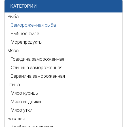
КАТЕГОРИИ
Рыба
Замороженная рыба
Рыбное филе
Морепродукты
Мясо
Говядина замороженная
Свинина замороженная
Баранина замороженная
Птица
Мясо курицы
Мясо индейки
Мясо утки
Бакалея