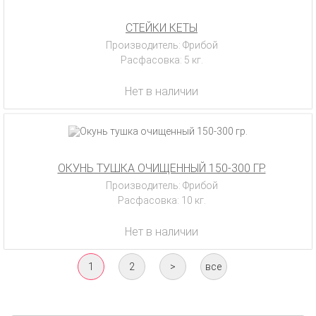
СТЕЙКИ КЕТЫ
Производитель: Фрибой
Расфасовка: 5 кг.
Нет в наличии
ОКУНЬ ТУШКА ОЧИЩЕННЫЙ 150-300 ГР.
Производитель: Фрибой
Расфасовка: 10 кг.
Нет в наличии
1
2
>
все