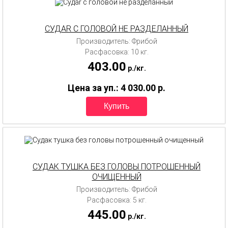
СУДАR C ГОЛОВОЙ НЕ РАЗДЕЛАННЫЙ
Производитель: Фрибой
Расфасовка: 10 кг.
403.00
p.
/
кг.
Цена за уп.: 4 030.00
p.
СУДАК ТУШКА БЕЗ ГОЛОВЫ ПОТРОШЕННЫЙ
ОЧИЩЕННЫЙ
Производитель: Фрибой
Расфасовка: 5 кг.
445.00
p.
/
кг.