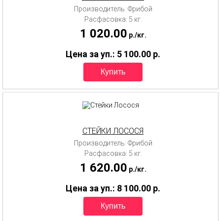
Производитель: Фрибой
Расфасовка: 5 кг.
1 020.00
p.
/
кг.
Цена за уп.: 5 100.00
p.
СТЕЙКИ ЛОСОСЯ
Производитель: Фрибой
Расфасовка: 5 кг.
1 620.00
p.
/
кг.
Цена за уп.: 8 100.00
p.