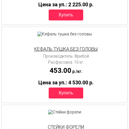
Цена за уп.: 2 225.00
p.
КЕФАЛЬ ТУШКА БЕЗ ГОЛОВЫ
Производитель: Фрибой
Расфасовка: 10 кг.
453.00
p.
/
кг.
Цена за уп.: 4 530.00
p.
СТЕЙКИ ФОРЕЛИ