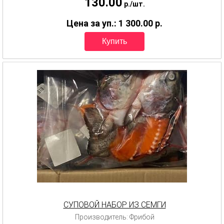
130.00
p.
/
шт.
Цена за уп.: 1 300.00
p.
СУПОВОЙ НАБОР ИЗ СЕМГИ
Производитель: Фрибой