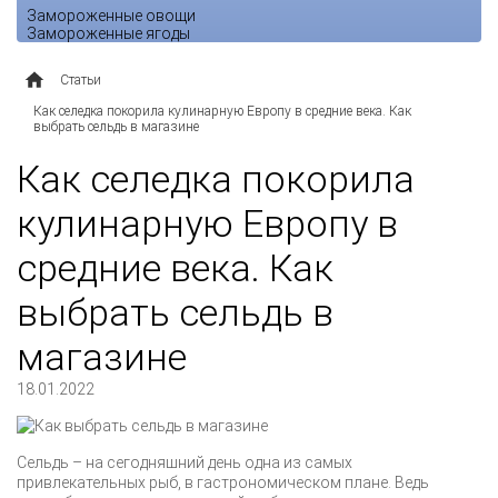
Замороженные овощи
Замороженные ягоды
Статьи
Как селедка покорила кулинарную Европу в средние века. Как
выбрать сельдь в магазине
Как селедка покорила
кулинарную Европу в
средние века. Как
выбрать сельдь в
магазине
18.01.2022
Сельдь – на сегодняшний день одна из самых
привлекательных рыб, в гастрономическом плане. Ведь