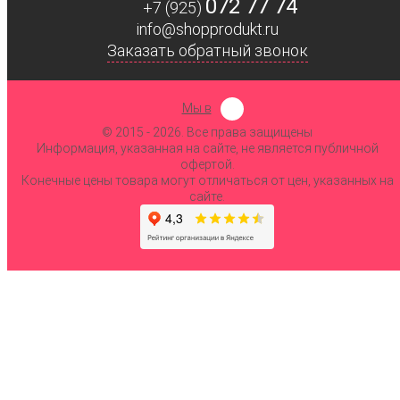
072 77 74
+7 (925)
info@shopprodukt.ru
Заказать обратный звонок
Мы в
© 2015
- 2026. Все права защищены
Информация, указанная на сайте, не является публичной
офертой.
Конечные цены товара могут отличаться от цен, указанных на
сайте.